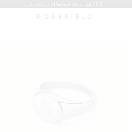
Livraison offerte à partir de 35 €