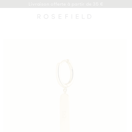
Livraison offerte à partir de 35 €