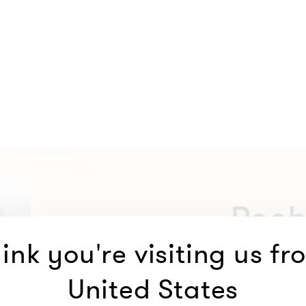
ink you're visiting us fr
United States