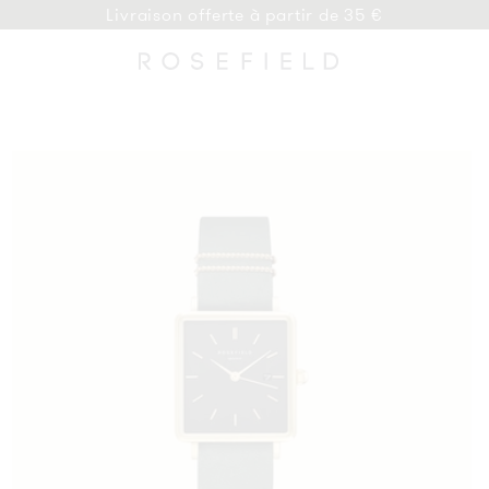
Livraison offerte à partir de 35 €