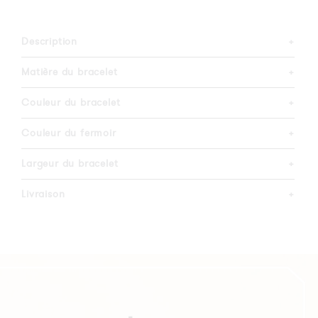
Description
+
Matière du bracelet
+
Couleur du bracelet
+
Couleur du fermoir
+
Largeur du bracelet
+
Livraison
+