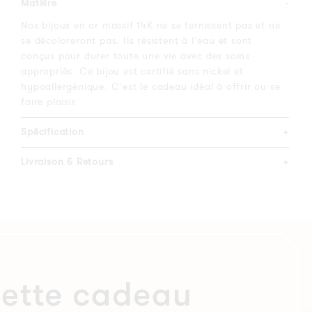
Matière
-
Nos bijoux en or massif 14K ne se ternissent pas et ne
se décoloreront pas. Ils résistent à l’eau et sont
conçus pour durer toute une vie avec des soins
appropriés. Ce bijou est certifié sans nickel et
hypoallergénique. C’est le cadeau idéal à offrir ou se
faire plaisir.
Spécification
+
Livraison & Retours
+