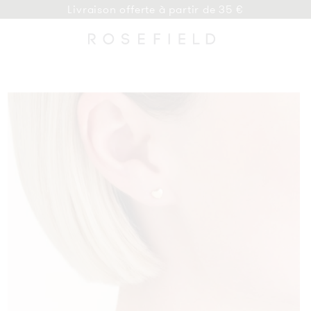
Livraison offerte à partir de 35 €