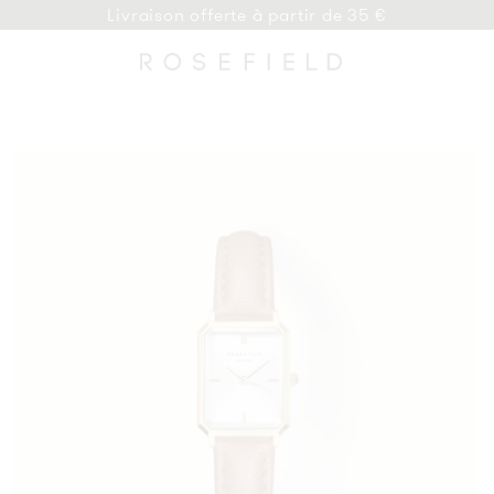
Livraison offerte à partir de 35 €