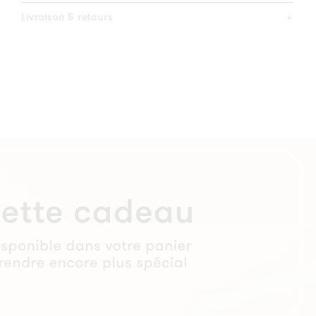
Livraison & retours
+