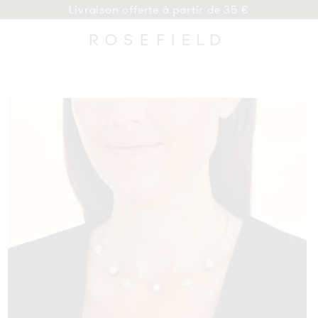
Livraison offerte à partir de 35 €