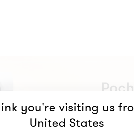
ink you're visiting us fr
United States