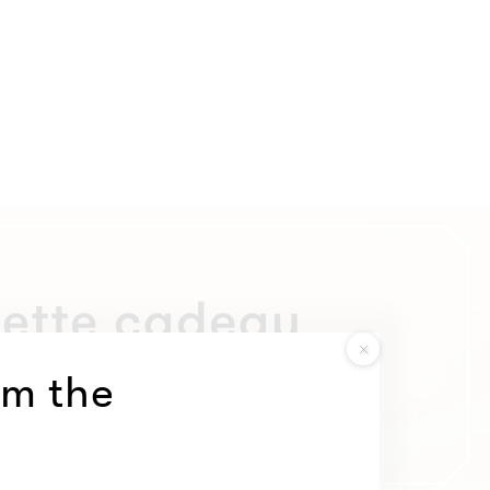
om the